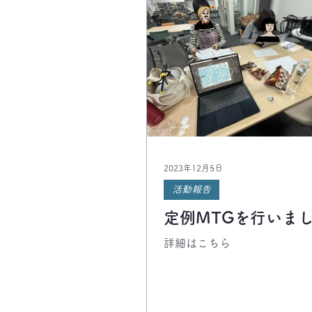
2023年12月5日
活動報告
定例MTGを行いま
詳細はこちら