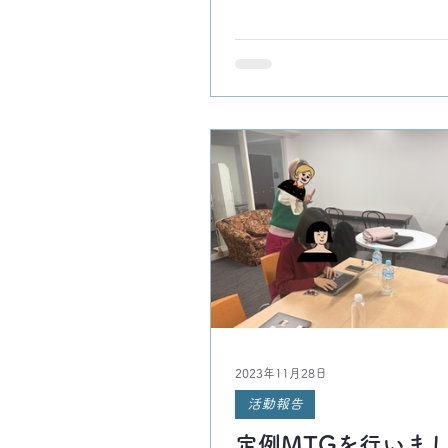
2023年11月28日
活動報告
定例MTGを行いま