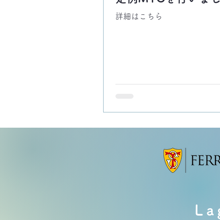
詳細はこちら
La